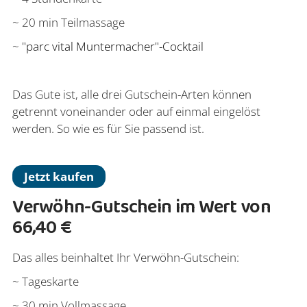
~ 20 min Teilmassage
~
"parc vital Muntermacher"-Cocktail
Das Gute ist, alle drei Gutschein-Arten können
getrennt voneinander oder auf einmal eingelöst
werden. So wie es für Sie passend ist.
Jetzt kaufen
Verwöhn-Gutschein im Wert von
66,40 €
Das alles beinhaltet Ihr Verwöhn-Gutschein:
~ Tageskarte
~ 30 min Vollmassage