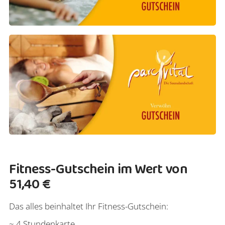
Fitness-Gutschein im Wert von
51,40 €
Das alles beinhaltet Ihr Fitness-Gutschein:
~ 4 Stundenkarte