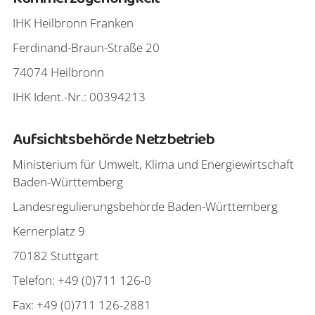
IHK Heilbronn Franken
Ferdinand-Braun-Straße 20
74074 Heilbronn
IHK Ident.-Nr.: 00394213
Aufsichtsbehörde Netzbetrieb
Ministerium für Umwelt, Klima und Energiewirtschaft
Baden-Württemberg
Landesregulierungsbehörde Baden-Württemberg
Kernerplatz 9
70182 Stuttgart
Telefon: +49 (0)711 126-0
Fax: +49 (0)711 126-2881