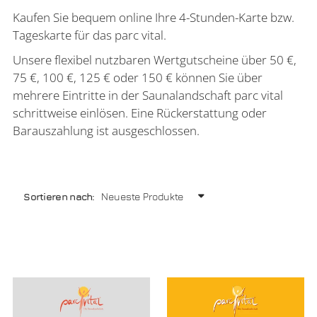
Kaufen Sie bequem online Ihre 4-Stunden-Karte bzw.
Tageskarte für das parc vital.
Unsere flexibel nutzbaren Wertgutscheine über 50 €,
75 €, 100 €, 125 € oder 150 € können Sie über
mehrere Eintritte in der Saunalandschaft parc vital
schrittweise einlösen. Eine Rückerstattung oder
Barauszahlung ist ausgeschlossen.
Sortieren nach: