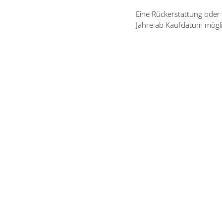
Eine Rückerstattung oder 
Jahre ab Kaufdatum mögli