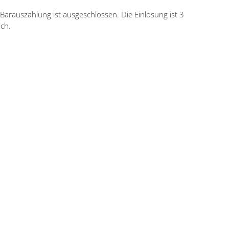
Barauszahlung ist ausgeschlossen. Die Einlösung ist 3
ch.