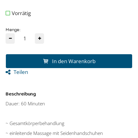
Vorrätig
Menge:
In den Warenkorb
Teilen
Beschreibung
Dauer: 60 Minuten
~ Gesamtkörperbehandlung
~ einleitende Massage mit Seidenhandschuhen