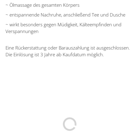
~ Ölmassage des gesamten Körpers
~ entspannende Nachruhe, anschließend Tee und Dusche
~ wirkt besonders gegen Müdigkeit, Kälteempfinden und
Verspannungen
Eine Rückerstattung oder Barauszahlung ist ausgeschlossen.
Die Einlösung ist 3 Jahre ab Kaufdatum möglich.