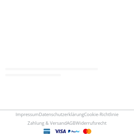
Impressum
Datenschutzerklärung
Cookie-Richtlinie
Zahlung & Versand
AGB
Widerrufsrecht