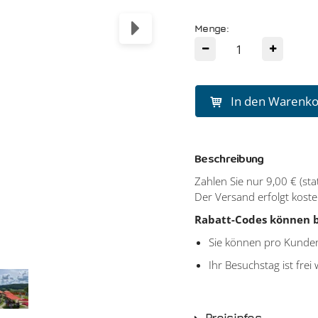
Menge:
In den Warenk
Beschreibung
Zahlen Sie nur 9,00 € (st
Der Versand erfolgt koste
Rabatt-Codes können b
Sie können pro Kunden
Ihr Besuchstag ist frei