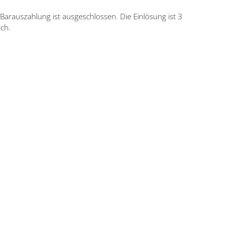
Barauszahlung ist ausgeschlossen. Die Einlösung ist 3
ch.