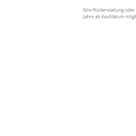
Eine Rückerstattung oder 
Jahre ab Kaufdatum mögli