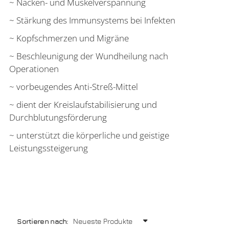
~ Nacken- und Muskelverspannung
~ Stärkung des Immunsystems bei Infekten
~ Kopfschmerzen und Migräne
~ Beschleunigung der Wundheilung nach
Operationen
~ vorbeugendes Anti-Streß-Mittel
~ dient der Kreislaufstabilisierung und
Durchblutungsförderung
~ unterstützt die körperliche und geistige
Leistungssteigerung
Sortieren nach: