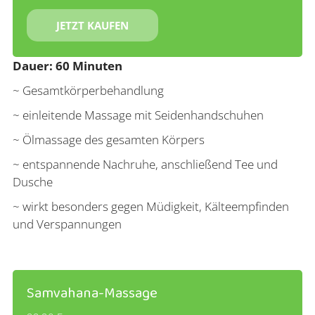
JETZT KAUFEN
Dauer: 60 Minuten
~ Gesamtkörperbehandlung
~ einleitende Massage mit Seidenhandschuhen
~ Ölmassage des gesamten Körpers
~ entspannende Nachruhe, anschließend Tee und
Dusche
~ wirkt besonders gegen Müdigkeit, Kälteempfinden
und Verspannungen
Samvahana-Massage