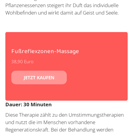
Pflanzenessenzen steigert ihr Duft das individuelle
Wohlbefinden und wirkt damit auf Geist und Seele.
Fußreflexzonen-Massage
38,90 Euro
JETZT KAUFEN
Dauer: 30 Minuten
Diese Therapie zählt zu den Umstimmungstherapien
und nutzt die im Menschen vorhandene
Regenerationskraft. Bei der Behandlung werden