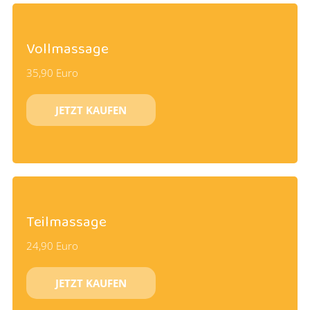
Vollmassage
35,90 Euro
JETZT KAUFEN
Teilmassage
24,90 Euro
JETZT KAUFEN