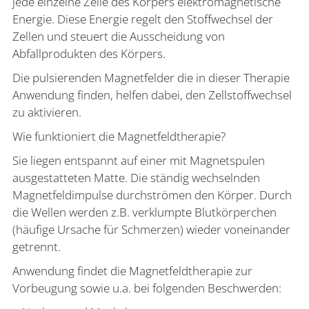
jede einzelne Zelle des Körpers elektromagnetische
Energie. Diese Energie regelt den Stoffwechsel der
Zellen und steuert die Ausscheidung von
Abfallprodukten des Körpers.
Die pulsierenden Magnetfelder die in dieser Therapie
Anwendung finden, helfen dabei, den Zellstoffwechsel
zu aktivieren.
Wie funktioniert die Magnetfeldtherapie?
Sie liegen entspannt auf einer mit Magnetspulen
ausgestatteten Matte. Die ständig wechselnden
Magnetfeldimpulse durchströmen den Körper. Durch
die Wellen werden z.B. verklumpte Blutkörperchen
(häufige Ursache für Schmerzen) wieder voneinander
getrennt.
Anwendung findet die Magnetfeldtherapie zur
Vorbeugung sowie u.a. bei folgenden Beschwerden: