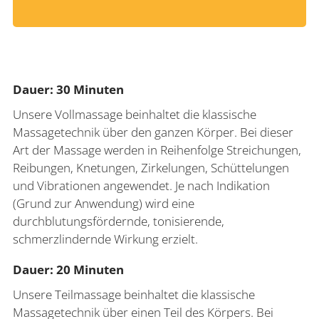
Dauer: 30 Minuten
Unsere Vollmassage beinhaltet die klassische
Massagetechnik über den ganzen Körper. Bei dieser
Art der Massage werden in Reihenfolge Streichungen,
Reibungen, Knetungen, Zirkelungen, Schüttelungen
und Vibrationen angewendet. Je nach Indikation
(Grund zur Anwendung) wird eine
durchblutungsfördernde, tonisierende,
schmerzlindernde Wirkung erzielt.
Dauer: 20 Minuten
Unsere Teilmassage beinhaltet die klassische
Massagetechnik über einen Teil des Körpers. Bei