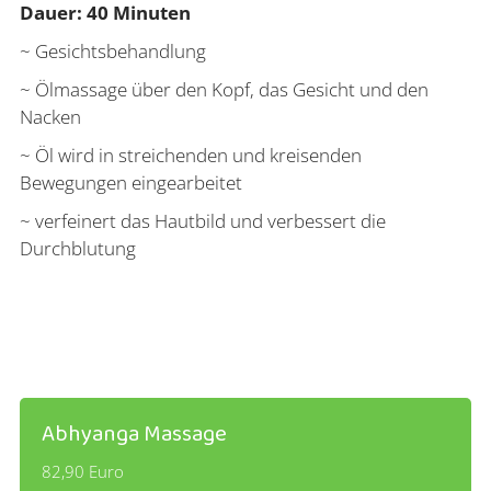
Dauer: 40 Minuten
~ Gesichtsbehandlung
~ Ölmassage über den Kopf, das Gesicht und den
Nacken
~ Öl wird in streichenden und kreisenden
Bewegungen eingearbeitet
~ verfeinert das Hautbild und verbessert die
Durchblutung
Abhyanga Massage
82,90 Euro