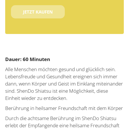
JETZT KAUFEN
Dauer: 60 Minuten
Alle Menschen möchten gesund und glücklich sein.
Lebensfreude und Gesundheit ereignen sich immer
dann, wenn Körper und Geist im Einklang miteinander
sind. ShenDo Shiatsu ist eine Möglichkeit, diese
Einheit wieder zu entdecken.
Berührung in heilsamer Freundschaft mit dem Körper
Durch die achtsame Berührung im ShenDo Shiatsu
erlebt der Empfangende eine heilsame Freundschaft