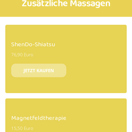
Zusätzliche Massagen
ShenDo-Shiatsu
76,90 Euro
JETZT KAUFEN
Magnetfeldtherapie
15,50 Euro