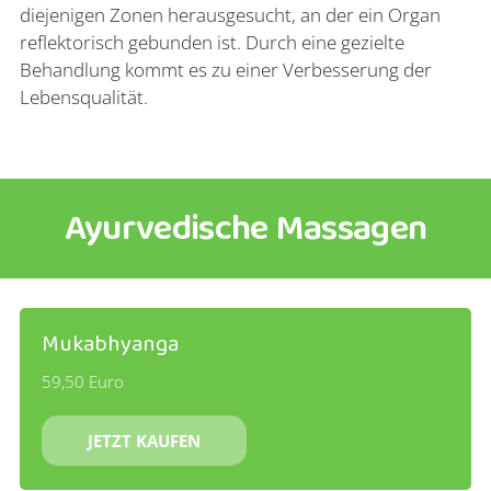
diejenigen Zonen herausgesucht, an der ein Organ
reflektorisch gebunden ist. Durch eine gezielte
Behandlung kommt es zu einer Verbesserung der
Lebensqualität.
Ayurvedische Massagen
Mukabhyanga
59,50 Euro
JETZT KAUFEN