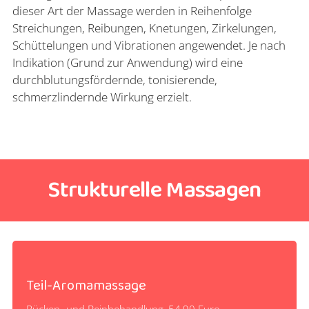
dieser Art der Massage werden in Reihenfolge
Streichungen, Reibungen, Knetungen, Zirkelungen,
Schüttelungen und Vibrationen angewendet. Je nach
Indikation (Grund zur Anwendung) wird eine
durchblutungsfördernde, tonisierende,
schmerzlindernde Wirkung erzielt.
Strukturelle Massagen
Teil-Aromamassage