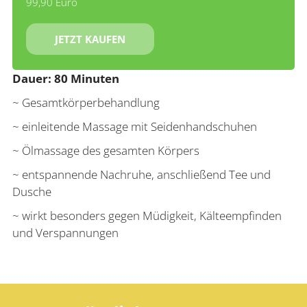
99,90 Euro
JETZT KAUFEN
Dauer: 80 Minuten
~ Gesamtkörperbehandlung
~ einleitende Massage mit Seidenhandschuhen
~ Ölmassage des gesamten Körpers
~ entspannende Nachruhe, anschließend Tee und
Dusche
~ wirkt besonders gegen Müdigkeit, Kälteempfinden
und Verspannungen