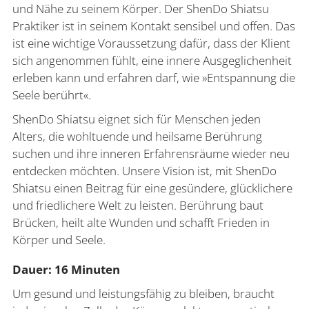
und Nähe zu seinem Körper. Der ShenDo Shiatsu
Praktiker ist in seinem Kontakt sensibel und offen. Das
ist eine wichtige Voraussetzung dafür, dass der Klient
sich angenommen fühlt, eine innere Ausgeglichenheit
erleben kann und erfahren darf, wie »Entspannung die
Seele berührt«.
ShenDo Shiatsu eignet sich für Menschen jeden
Alters, die wohltuende und heilsame Berührung
suchen und ihre inneren Erfahrensräume wieder neu
entdecken möchten. Unsere Vision ist, mit ShenDo
Shiatsu einen Beitrag für eine gesündere, glücklichere
und friedlichere Welt zu leisten. Berührung baut
Brücken, heilt alte Wunden und schafft Frieden in
Körper und Seele.
Dauer: 16 Minuten
Um gesund und leistungsfähig zu bleiben, braucht